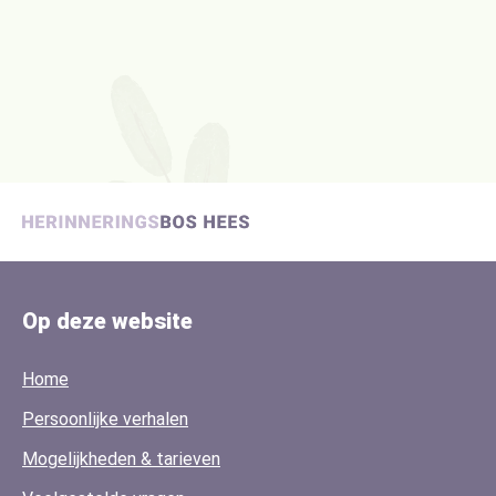
Op deze website
Home
Persoonlijke verhalen
Mogelijkheden & tarieven