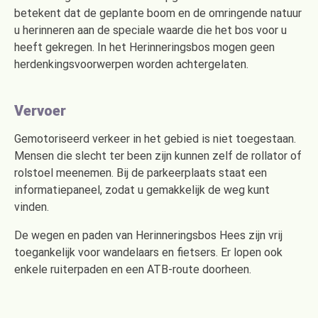
betekent dat de geplante boom en de omringende natuur
u herinneren aan de speciale waarde die het bos voor u
heeft gekregen. In het Herinneringsbos mogen geen
herdenkingsvoorwerpen worden achtergelaten.
Vervoer
Gemotoriseerd verkeer in het gebied is niet toegestaan.
Mensen die slecht ter been zijn kunnen zelf de rollator of
rolstoel meenemen. Bij de parkeerplaats staat een
informatiepaneel, zodat u gemakkelijk de weg kunt
vinden.
De wegen en paden van Herinneringsbos Hees zijn vrij
toegankelijk voor wandelaars en fietsers. Er lopen ook
enkele ruiterpaden en een ATB-route doorheen.