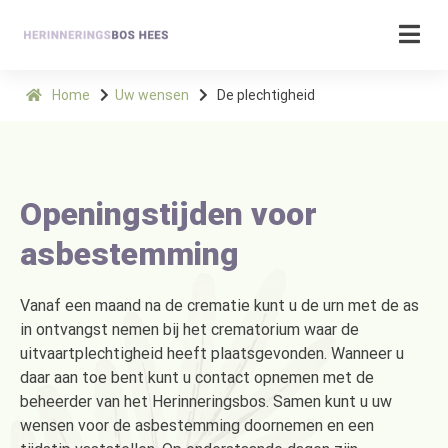
Home
Uw wensen
De plechtigheid
Openingstijden voor
asbestemming
Vanaf een maand na de crematie kunt u de urn met de as
in ontvangst nemen bij het crematorium waar de
uitvaartplechtigheid heeft plaatsgevonden. Wanneer u
daar aan toe bent kunt u contact opnemen met de
beheerder van het Herinneringsbos. Samen kunt u uw
wensen voor de asbestemming doornemen en een