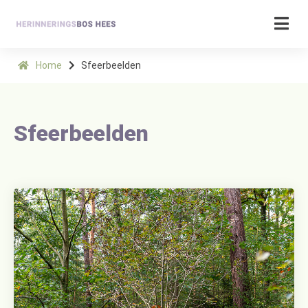
Home
Sfeerbeelden
Sfeerbeelden