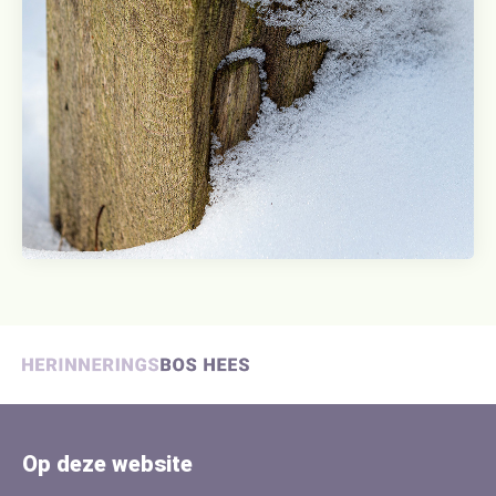
Op deze website