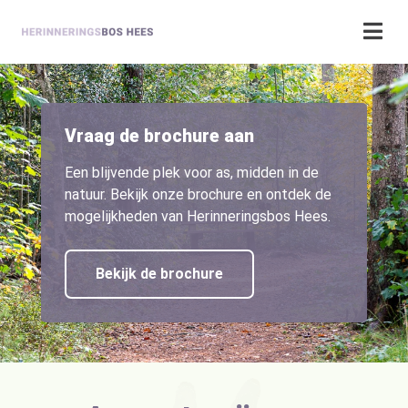
Vraag de brochure aan
Een blijvende plek voor as, midden in de
natuur. Bekijk onze brochure en ontdek de
mogelijkheden van Herinneringsbos Hees.
Bekijk de brochure