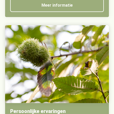
Meer informatie
Persoonlijke ervaringen