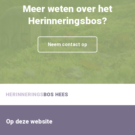
Meer weten over het
Herinneringsbos?
Neem contact op
Op deze website