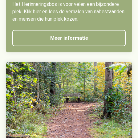
Het Herinneringsbos is voor velen een bijzondere
plek. Klik hier en lees de verhalen van nabestaanden
en mensen die hun plek kozen.
Meer informatie