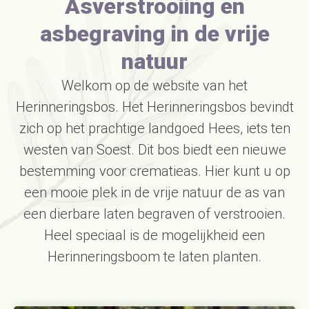
Asverstrooiing en
asbegraving in de vrije
natuur
Welkom op de website van het
Herinneringsbos. Het Herinneringsbos bevindt
zich op het prachtige landgoed Hees, iets ten
westen van Soest. Dit bos biedt een nieuwe
bestemming voor crematieas. Hier kunt u op
een mooie plek in de vrije natuur de as van
een dierbare laten begraven of verstrooien.
Heel speciaal is de mogelijkheid een
Herinneringsboom te laten planten.