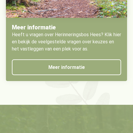
Meer informatie
Heeft u vragen over Herinneringsbos Hees? Klik hier
en bekijk de veelgestelde vragen over keuzes en
het vastleggen van een plek voor as.
Meer informatie