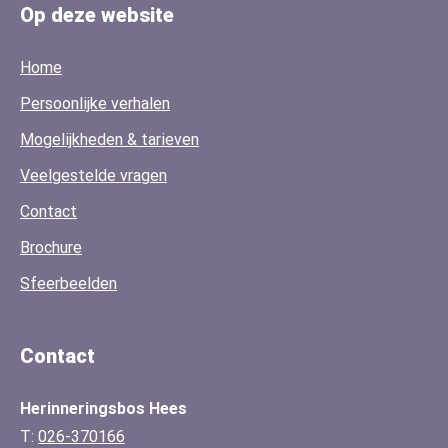
Op deze website
Home
Persoonlijke verhalen
Mogelijkheden & tarieven
Veelgestelde vragen
Contact
Brochure
Sfeerbeelden
Contact
Herinneringsbos Hees
T:
026-370166