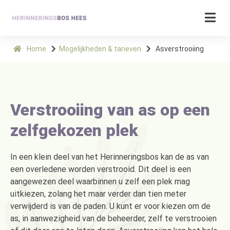
Home
Mogelijkheden & tarieven
Asverstrooiing
Verstrooiing van as op een
zelfgekozen plek
In een klein deel van het Herinneringsbos kan de as van
een overledene worden verstrooid. Dit deel is een
aangewezen deel waarbinnen u zelf een plek mag
uitkiezen, zolang het maar verder dan tien meter
verwijderd is van de paden. U kunt er voor kiezen om de
as, in aanwezigheid van de beheerder, zelf te verstrooien