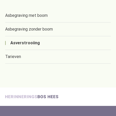
Asbegraving met boom
Asbegraving zonder boom
Asverstrooiing
Tarieven