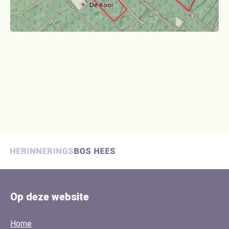
Op deze website
Home