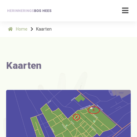
Home
Kaarten
Kaarten